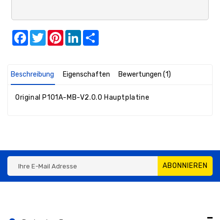
Facebook
Twitter
Pinterest
LinkedIn
Share
Beschreibung
Eigenschaften
Bewertungen (1)
Original P101A-MB-V2.0.0 Hauptplatine
ABONNIEREN