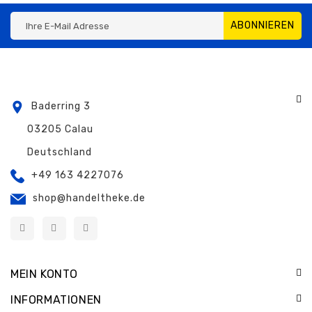
ABONNIEREN
Baderring 3
03205 Calau
Deutschland
+49 163 4227076
shop@handeltheke.de
MEIN KONTO
INFORMATIONEN