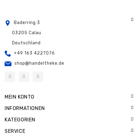
Baderring 3
03205 Calau
Deutschland
+49 163 4227076
shop@handeltheke.de
MEIN KONTO
INFORMATIONEN
KATEGORIEN
SERVICE