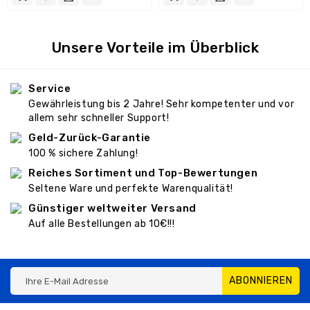
Unsere Vorteile im Überblick
Service
Gewährleistung bis 2 Jahre! Sehr kompetenter und vor
allem sehr schneller Support!
Geld-Zurück-Garantie
100 % sichere Zahlung!
Reiches Sortiment und Top-Bewertungen
Seltene Ware und perfekte Warenqualität!
Günstiger weltweiter Versand
Auf alle Bestellungen ab 10€!!!
ABONNIEREN