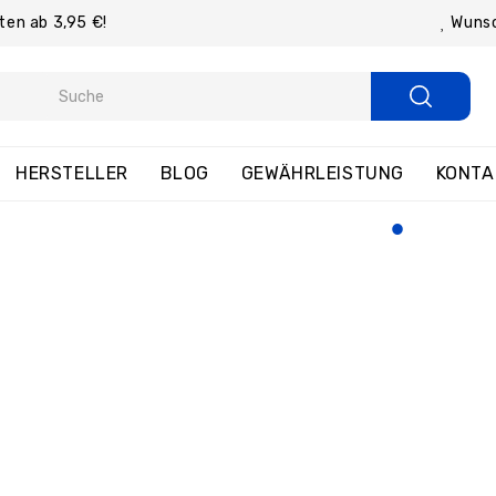
Wunsc
ten ab 3,95 €!
HERSTELLER
BLOG
GEWÄHRLEISTUNG
KONTA