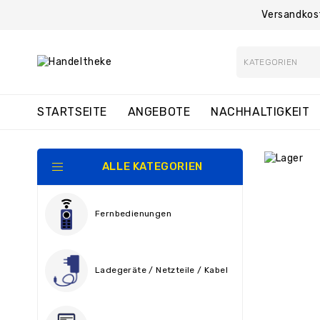
Versandkos
STARTSEITE
ANGEBOTE
NACHHALTIGKEIT
ALLE KATEGORIEN
Fernbedienungen
Ladegeräte / Netzteile / Kabel