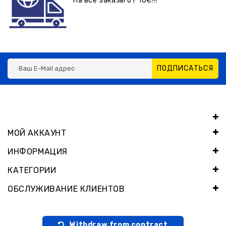
На все заказы от 10€!!!
ПОДПИСАТЬСЯ
МОЙ АККАУНТ
ИНФОРМАЦИЯ
КАТЕГОРИИ
ОБСЛУЖИВАНИЕ КЛИЕНТОВ
Withdraw from contract