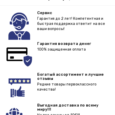
Сервис
Гарантия до 2 лет! Компетентная и
быстрая поддержка ответит на все
ваши вопросы!
Гарантия возврата денег
100% защищенная оплата
Богатый ассортимент и лучшие
отзывы
Редкие товары первоклассного
качества!
Выгодная доставка по всему
миру!!!