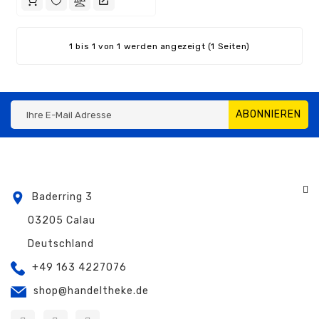
1 bis 1 von 1 werden angezeigt (1 Seiten)
ABONNIEREN
Baderring 3
03205 Calau
Deutschland
+49 163 4227076
shop@handeltheke.de